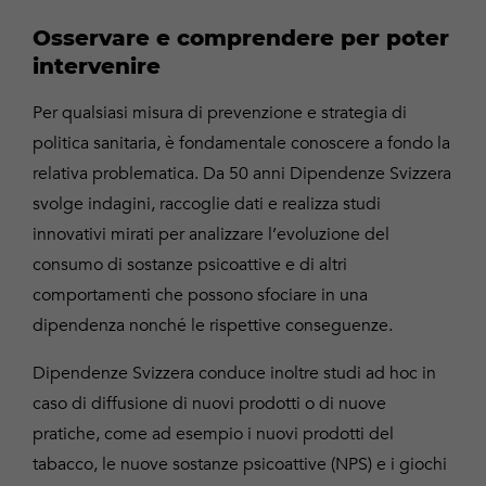
Osservare e comprendere per poter
intervenire
Per qualsiasi misura di prevenzione e strategia di
politica sanitaria, è fondamentale conoscere a fondo la
relativa problematica. Da 50 anni Dipendenze Svizzera
svolge indagini, raccoglie dati e realizza studi
innovativi mirati per analizzare l’evoluzione del
consumo di sostanze psicoattive e di altri
comportamenti che possono sfociare in una
dipendenza nonché le rispettive conseguenze.
Dipendenze Svizzera conduce inoltre studi ad hoc in
caso di diffusione di nuovi prodotti o di nuove
pratiche, come ad esempio i nuovi prodotti del
tabacco, le nuove sostanze psicoattive (NPS) e i giochi