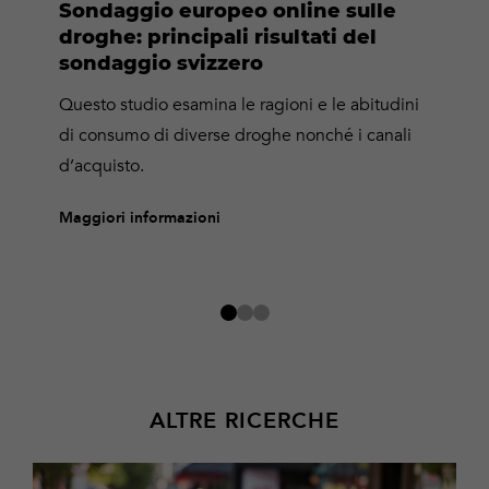
Sondaggio europeo online sulle
droghe: principali risultati del
sondaggio svizzero
Questo studio esamina le ragioni e le abitudini
di consumo di diverse droghe nonché i canali
d’acquisto.
Maggiori informazioni
ALTRE RICERCHE
Per