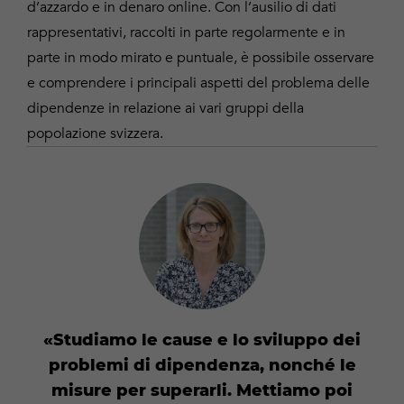
d’azzardo e in denaro online. Con l’ausilio di dati
rappresentativi, raccolti in parte regolarmente e in
parte in modo mirato e puntuale, è possibile osservare
e comprendere i principali aspetti del problema delle
dipendenze in relazione ai vari gruppi della
popolazione svizzera.
Studiamo le cause e lo sviluppo dei
problemi di dipendenza, nonché le
misure per superarli. Mettiamo poi