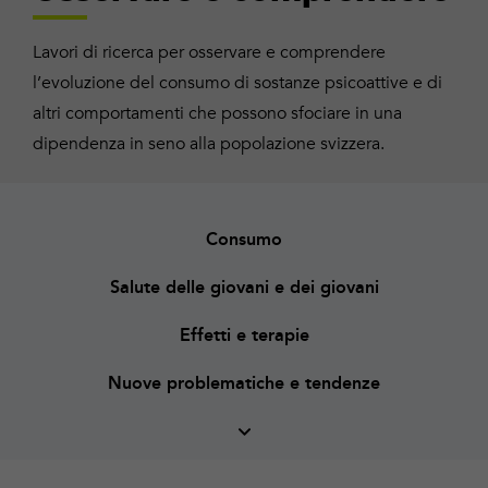
Lavori di ricerca per osservare e comprendere
l’evoluzione del consumo di sostanze psicoattive e di
altri comportamenti che possono sfociare in una
dipendenza in seno alla popolazione svizzera.
Consumo
Salute delle giovani e dei giovani
Effetti e terapie
Nuove problematiche e tendenze