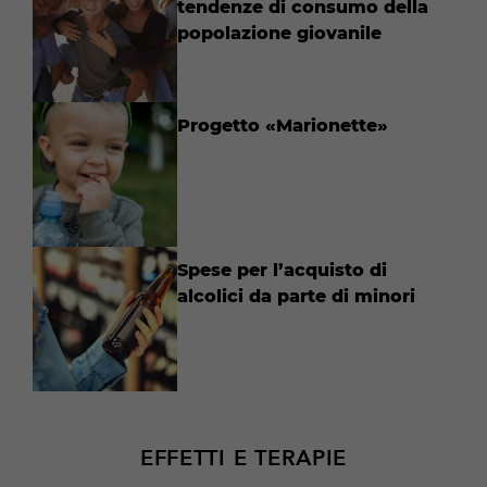
tendenze di consumo della
popolazione giovanile
Progetto «Marionette»
Spese per l’acquisto di
alcolici da parte di minori
EFFETTI E TERAPIE