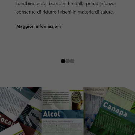
bambine e dei bambini fin dalla prima infanzia
consente di ridurre i rischi in materia di salute.
Maggiori informazioni