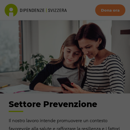
Dona ora
Settore Prevenzione
Il nostro lavoro intende promuovere un contesto
favorevole alla salute e rafforzare la resilienza e i fattori