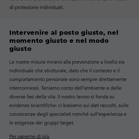
di protezione individuali.
Intervenire al posto giusto, nel
momento giusto e nel modo
giusto
Le nostre misure mirano alla prevenzione a livello sia
individuale che strutturale, dato che il contesto e il
comportamento personale sono sempre strettamente
interconnessi. Teniamo conto dell’ambiente e delle
diverse fasi della vita. Il nostro lavoro si fonda su
evidenze scientifiche: ci basiamo sui dati raccolti, sulle
conoscenze degli specialisti nonché sull’esperienza e
le esigenze dei gruppi target.
Per saperne di più