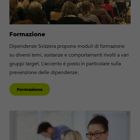
Formazione
Dipendenze Svizzera propone moduli di formazione
su diversi temi, sostanze e comportamenti rivolti a vari
gruppi target. L’accento è posto in particolare sulla
prevenzione delle dipendenze.
Formazione
Centro
di
competenza