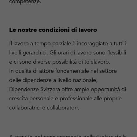
competenze.
Le nostre condizioni di lavoro
Il lavoro a tempo parziale è incoraggiato a tutti i
livelli gerarchici. Gli orari di lavoro sono flessibili
e ci sono diverse possibilità di telelavoro.
In qualità di attore fondamentale nel settore
delle dipendenze a livello nazionale,
Dipendenze Svizzera offre ampie opportunità di
crescita personale e professionale alle proprie
collaboratrici e collaboratori.