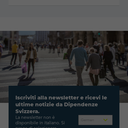
Iscriviti alla newsletter e ricevi le
ultime notizie da Dipendenze
Svizzera.
La newsletter non è
disponibile in italiano. Si