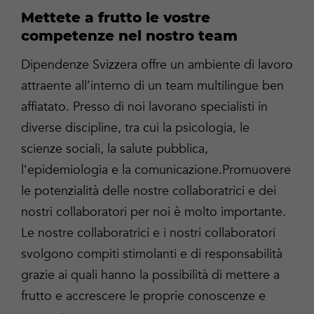
Mettete a frutto le vostre
competenze nel nostro team
Dipendenze Svizzera offre un ambiente di lavoro
attraente all’interno di un team multilingue ben
affiatato. Presso di noi lavorano specialisti in
diverse discipline, tra cui la psicologia, le
scienze sociali, la salute pubblica,
l’epidemiologia e la comunicazione.Promuovere
le potenzialità delle nostre collaboratrici e dei
nostri collaboratori per noi è molto importante.
Le nostre collaboratrici e i nostri collaboratori
svolgono compiti stimolanti e di responsabilità
grazie ai quali hanno la possibilità di mettere a
frutto e accrescere le proprie conoscenze e