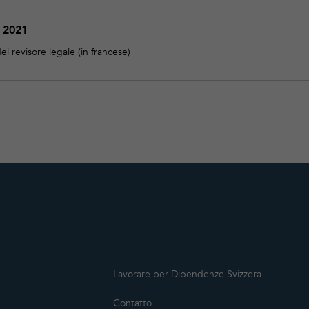
e 2021
el revisore legale (in francese)
Lavorare per Dipendenze Svizzera
Contatto