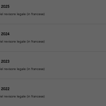
e 2025
el revisore legale (in francese)
e 2024
el revisore legale (in francese)
e 2023
el revisore legale (in francese)
e 2022
el revisore legale (in francese)