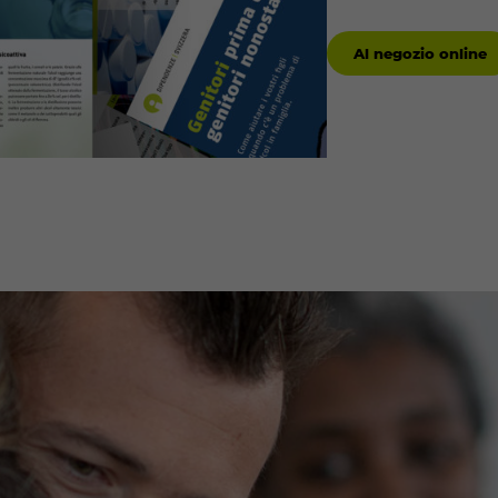
Al negozio online