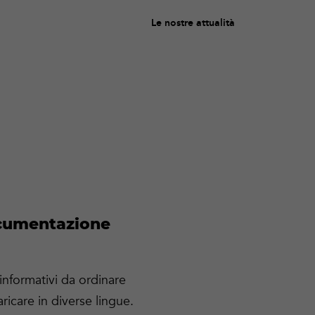
Le nostre attualità
ocumentazione
 informativi da ordinare
ricare in diverse lingue.