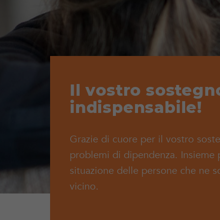
Il vostro sostegn
indispensabile!
Grazie di cuore per il vostro soste
problemi di dipendenza. Insieme 
situazione delle persone che ne sof
vicino.