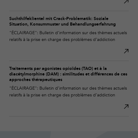
Suchthilfeklientel mit Crack-Problematik: Soziale
Situation, Konsummuster und Behandlungserfahrung
"ÉCLAIRAGE": Bulletin d’information sur des thèmes actuels
relatifs à la prise en charge des problèmes d’addiction
Traitements par agonistes opioïdes (TAO) et à la
diacétylmorphine (DAM) : similitudes et différences de ces
approches thérapeutiques
"ÉCLAIRAGE": Bulletin d’information sur des thèmes actuels
relatifs à la prise en charge des problèmes d’addiction