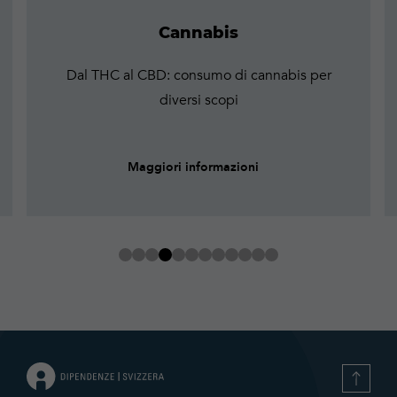
Cannabis
Dal THC al CBD: consumo di cannabis per
diversi scopi
Maggiori informazioni