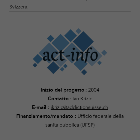
Svizzera.
2004
Inizio del progetto
:
Ivo Krizic
Contatto
:
ikrizic@addictionsuisse.ch
E-mail :
Ufficio federale della
Finanziamento/mandato
:
sanità pubblica (UFSP)