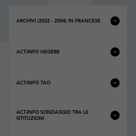
ARCHIVI (2022 - 2004) IN FRANCESE
ACT-INFO HEGEBE
ACT-INFO TAO
ACT-INFO SONDAGGIO TRA LE
ISTITUZIONI