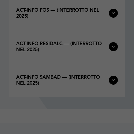
ACT-INFO FOS — (INTERROTTO NEL
2025)
ACT-INFO RESIDALC — (INTERROTTO
NEL 2025)
ACT-INFO SAMBAD — (INTERROTTO
NEL 2025)