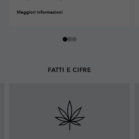
Maggiori informazioni
FATTI E CIFRE
Maggiori
informazioni