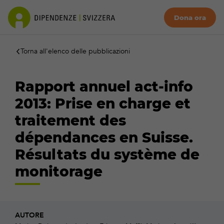
Dona ora
Torna all'elenco delle pubblicazioni
Rapport annuel act-info
2013: Prise en charge et
traitement des
dépendances en Suisse.
Résultats du système de
monitorage
AUTORE