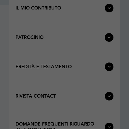
IL MIO CONTRIBUTO
PATROCINIO
EREDITÀ E TESTAMENTO
RIVISTA CONTACT
DOMANDE FREQUENTI RIGUARDO