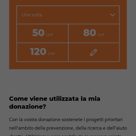
Una volta
50
80
120
Come viene utilizzata la mia
donazione?
Con la vostra donazione sostenete i progetti prioritari
nell’ambito della prevenzione, della ricerca e dell’aiuto