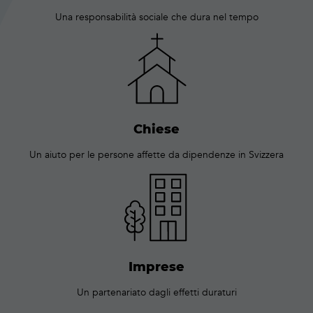
Una responsabilità sociale che dura nel tempo
Chiese
Un aiuto per le persone affette da dipendenze in Svizzera
Imprese
Un partenariato dagli effetti duraturi