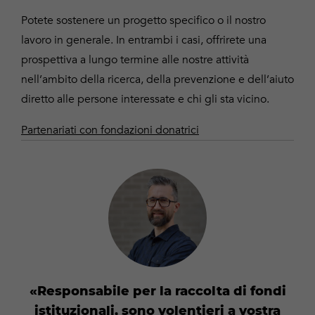
Potete sostenere un progetto specifico o il nostro
lavoro in generale. In entrambi i casi, offrirete una
prospettiva a lungo termine alle nostre attività
nell’ambito della ricerca, della prevenzione e dell’aiuto
diretto alle persone interessate e chi gli sta vicino.
Partenariati con fondazioni donatrici
Responsabile per la raccolta di fondi
istituzionali, sono volentieri a vostra