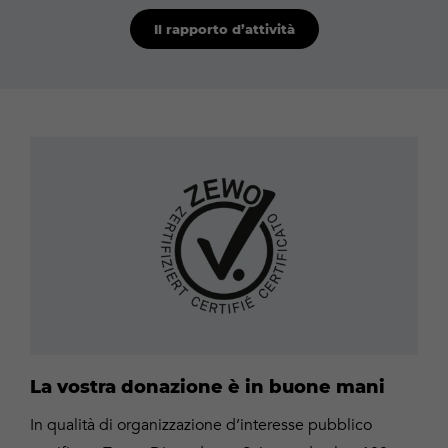
Il rapporto d’attività
Zewo
La vostra donazione è in buone mani
In qualità di organizzazione d’interesse pubblico