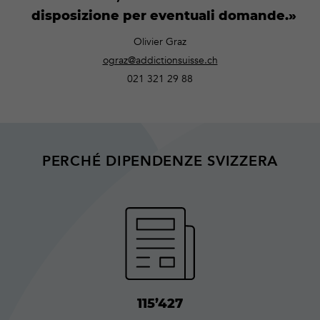
disposizione per eventuali domande.
Olivier Graz
ograz@addictionsuisse.ch
021 321 29 88
PERCHÉ DIPENDENZE SVIZZERA
115’427