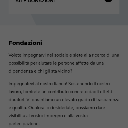
ALLE DONAZIONI
Fondazioni
Volete impegnarvi nel sociale e siete alla ricerca di una
possibilità per aiutare le persone affette da una
dipendenza e chi gli sta vicino?
Impegnatevi al nostro fianco! Sostenendo il nostro
lavoro, fornirete un contributo concreto dagli effetti
duraturi. Vi garantiamo un elevato grado di trasparenza
e qualità. Qualora lo desideriate, possiamo dare
visibilità al vostro impegno e alla vostra
partecipazione.