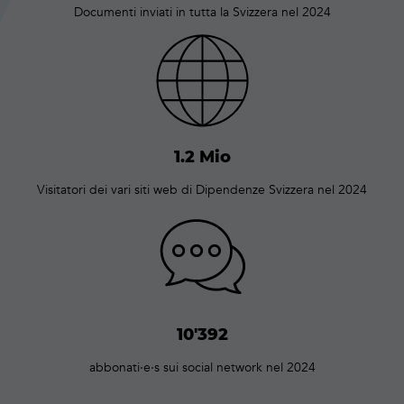
Documenti inviati in tutta la Svizzera nel 2024
1.2 Mio
Visitatori dei vari siti web di Dipendenze Svizzera nel 2024
10'392
abbonati∙e∙s sui social network nel 2024