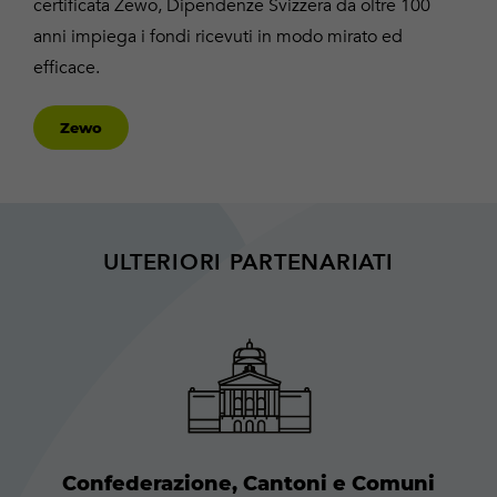
certificata Zewo, Dipendenze Svizzera da oltre 100
anni impiega i fondi ricevuti in modo mirato ed
efficace.
Zewo
ULTERIORI PARTENARIATI
Confederazione, Cantoni e Comuni