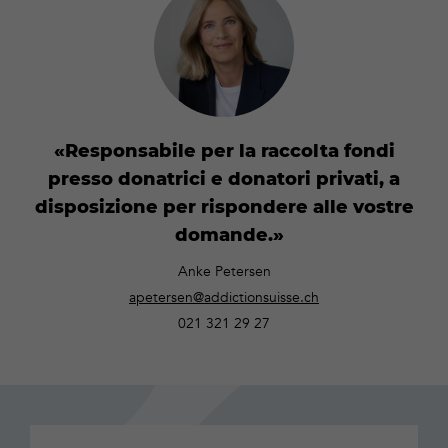
Responsabile per la raccolta fondi
presso donatrici e donatori privati, a
disposizione per rispondere alle vostre
domande.
Anke Petersen
apetersen@addictionsuisse.ch
021 321 29 27