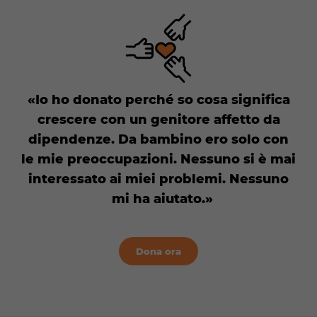
Io ho donato perché so cosa significa
crescere con un genitore affetto da
dipendenze. Da bambino ero solo con
le mie preoccupazioni. Nessuno si è mai
interessato ai miei problemi. Nessuno
mi ha aiutato.
Dona ora