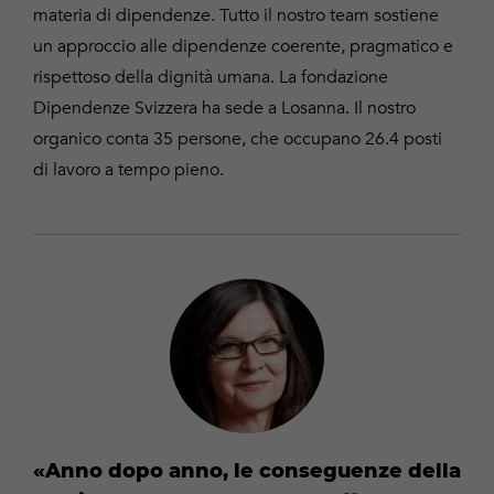
materia di dipendenze. Tutto il nostro team sostiene
un approccio alle dipendenze coerente, pragmatico e
rispettoso della dignità umana. La fondazione
Dipendenze Svizzera ha sede a Losanna. Il nostro
organico conta 35 persone, che occupano 26.4 posti
di lavoro a tempo pieno.
Anno dopo anno, le conseguenze della