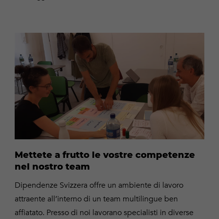
Lavorare
per
Dipendenze
Svizzera
Mettete a frutto le vostre competenze
nel nostro team
Dipendenze Svizzera offre un ambiente di lavoro
attraente all’interno di un team multilingue ben
affiatato. Presso di noi lavorano specialisti in diverse