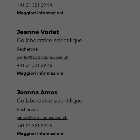
+41 21 321 29 94
Maggiori informazioni
Jeanne Vorlet
Collaboratrice scientifique
Recherche
jvorlet@addictionsuisse.ch
+41 21 321 29 46
Maggiori informazioni
Joanna Amos
Collaboratrice scientifique
Recherche
jamos@addictionsuisse.ch
+41 21 321 29 25
Maggiori informazioni