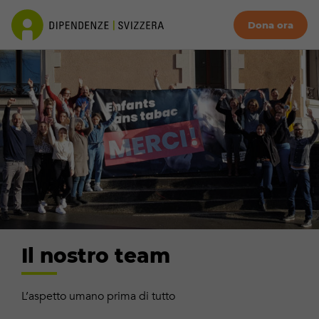
Dona ora
Il nostro team
L’aspetto umano prima di tutto