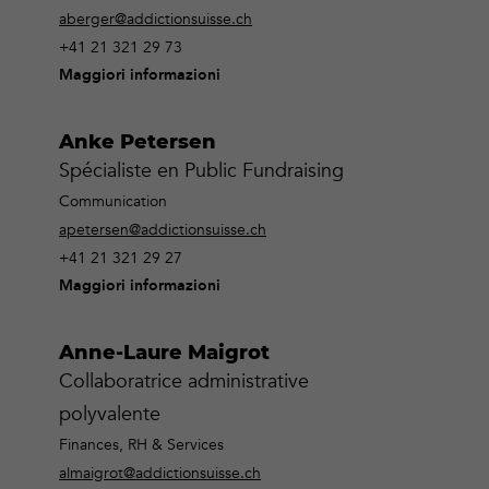
aberger@addictionsuisse.ch
+41 21 321 29 73
Maggiori informazioni
Anke Petersen
Spécialiste en Public Fundraising
Communication
apetersen@addictionsuisse.ch
+41 21 321 29 27
Maggiori informazioni
Anne-Laure Maigrot
Collaboratrice administrative
polyvalente
Finances, RH & Services
almaigrot@addictionsuisse.ch