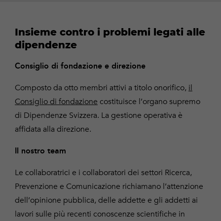
Insieme contro i problemi legati alle
dipendenze
Consiglio di fondazione e direzione
Composto da otto membri attivi a titolo onorifico,
il
Consiglio di fondazione
costituisce l’organo supremo
di Dipendenze Svizzera. La gestione operativa è
affidata alla direzione.
Il nostro team
Le collaboratrici e i collaboratori dei settori Ricerca,
Prevenzione e Comunicazione richiamano l’attenzione
dell’opinione pubblica, delle addette e gli addetti ai
lavori sulle più recenti conoscenze scientifiche in