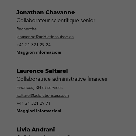
Jonathan Chavanne
Collaborateur scientifique senior
Recherche
jchavanne@addictionsuisse.ch
+41 21 321 29 24
Maggiori informazioni
Laurence Saltarel
Collaboratrice administrative finances
Finances, RH et services
lsaltarel@addictionsuisse.ch
+41 21 321 29 71
Maggiori informazioni
Livia Andrani