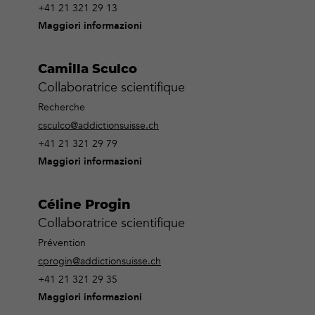
+41 21 321 29 13
Maggiori informazioni
Camilla Sculco
Collaboratrice scientifique
Recherche
csculco@addictionsuisse.ch
+41 21 321 29 79
Maggiori informazioni
Céline Progin
Collaboratrice scientifique
Prévention
cprogin@addictionsuisse.ch
+41 21 321 29 35
Maggiori informazioni