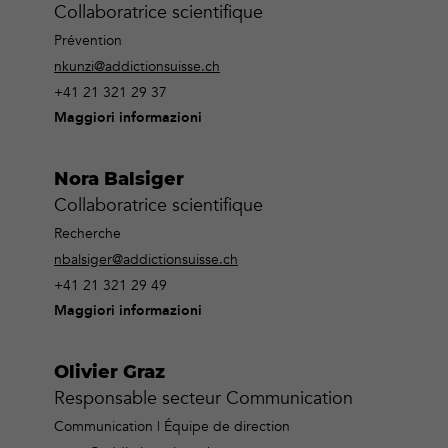
Collaboratrice scientifique
Prévention
nkunzi@addictionsuisse.ch
+41 21 321 29 37
Maggiori informazioni
Nora Balsiger
Collaboratrice scientifique
Recherche
nbalsiger@addictionsuisse.ch
+41 21 321 29 49
Maggiori informazioni
Olivier Graz
Responsable secteur Communication
Communication | Équipe de direction