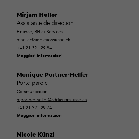
Mirjam Heller
Assistante de direction
Finance, RH et Services
mheller@addictionsuisse.ch
+41 21 321 29 84
Maggiori informazioni
Monique Portner-Helfer
Porte-parole
Communication
mportner-helfer@addictionsuisse.ch
+41 21 321 29 74
Maggiori informazioni
Nicole Künzi