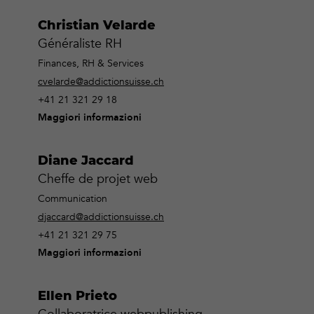
Christian Velarde
Généraliste RH
Finances, RH & Services
cvelarde@addictionsuisse.ch
+41 21 321 29 18
Maggiori informazioni
Diane Jaccard
Cheffe de projet web
Communication
djaccard@addictionsuisse.ch
+41 21 321 29 75
Maggiori informazioni
Ellen Prieto