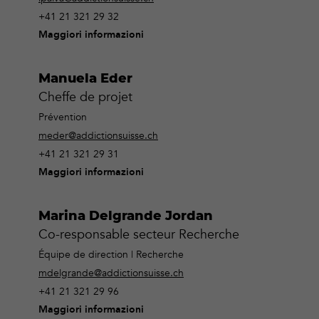
+41 21 321 29 32
Maggiori informazioni
Manuela Eder
Cheffe de projet
Prévention
meder@addictionsuisse.ch
+41 21 321 29 31
Maggiori informazioni
Marina Delgrande Jordan
Co-responsable secteur Recherche
Équipe de direction | Recherche
mdelgrande@addictionsuisse.ch
+41 21 321 29 96
Maggiori informazioni