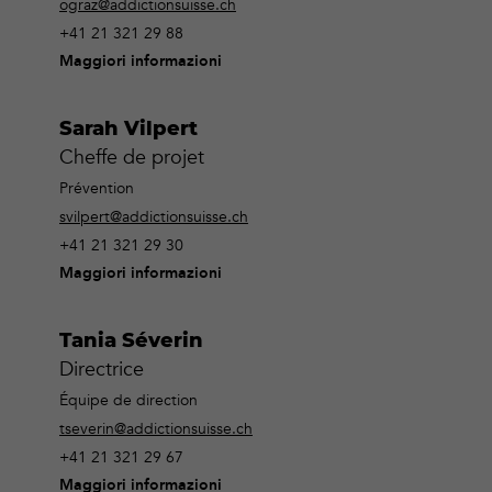
ograz@addictionsuisse.ch
+41 21 321 29 88
Maggiori informazioni
Sarah Vilpert
Cheffe de projet
Prévention
svilpert@addictionsuisse.ch
+41 21 321 29 30
Maggiori informazioni
Tania Séverin
Directrice
Équipe de direction
tseverin@addictionsuisse.ch
+41 21 321 29 67
Maggiori informazioni