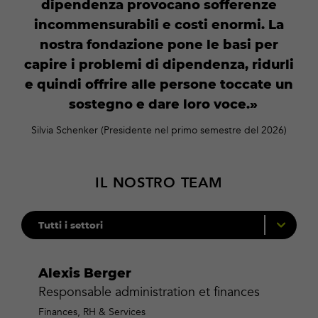
dipendenza provocano sofferenze
incommensurabili e costi enormi. La
nostra fondazione pone le basi per
capire i problemi di dipendenza, ridurli
e quindi offrire alle persone toccate un
sostegno e dare loro voce.
Silvia Schenker (Presidente nel primo semestre del 2026)
IL NOSTRO TEAM
Alexis Berger
Responsable administration et finances
Finances, RH & Services