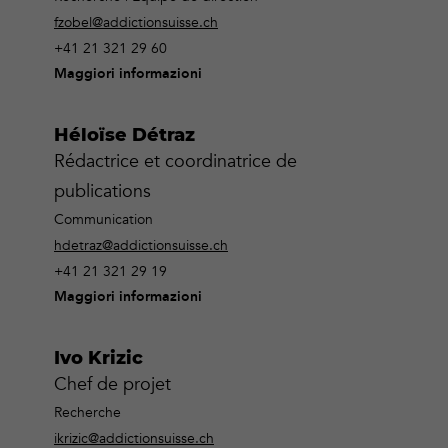
fzobel@addictionsuisse.ch
+41 21 321 29 60
Maggiori informazioni
Héloïse Détraz
Rédactrice et coordinatrice de
publications
Communication
hdetraz@addictionsuisse.ch
+41 21 321 29 19
Maggiori informazioni
Ivo Krizic
Chef de projet
Recherche
ikrizic@addictionsuisse.ch