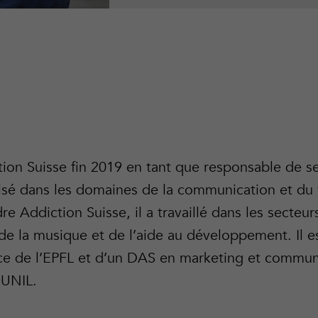
ion Suisse fin 2019 en tant que responsable de se
lisé dans les domaines de la communication et du 
re Addiction Suisse, il a travaillé dans les secteur
de la musique et de l’aide au développement. Il est
ce de l’EPFL et d’un DAS en marketing et commun
’UNIL.