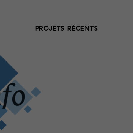
PROJETS RÉCENTS