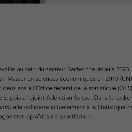
vaille au sein du secteur Recherche depuis 2023.
son Master en sciences économiques en 2019 (UNIL
t deux ans à l’Office fédéral de la statistique (OFS
·s, puis a rejoint Addiction Suisse. Dans le cadre
info
, elle collabore actuellement à la Statistique n
agonistes opioïdes de substitution.