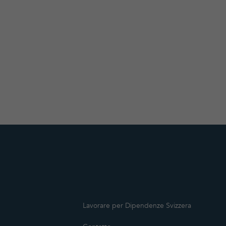
Lavorare per Dipendenze Svizzera