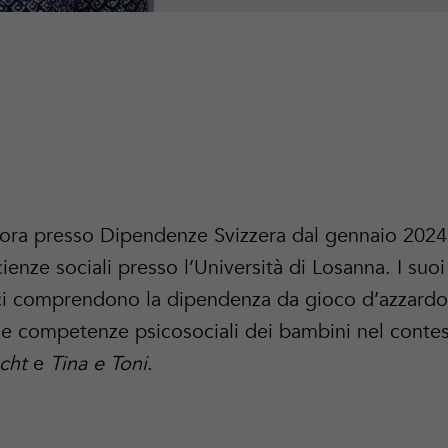
vora presso Dipendenze Svizzera dal gennaio 2024
cienze sociali presso l’Università di Losanna. I suoi
ici comprendono la dipendenza da gioco d’azzardo
e competenze psicosociali dei bambini nel contes
cht
e
Tina e Toni
.