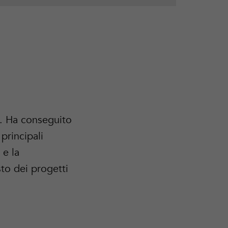
. Ha conseguito
 principali
 e la
to dei progetti