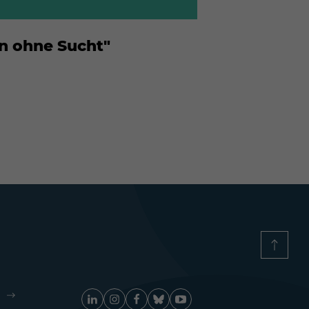
n ohne Sucht"