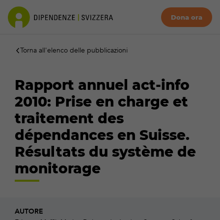
Dona ora
Torna all'elenco delle pubblicazioni
Rapport annuel act-info
2010: Prise en charge et
traitement des
dépendances en Suisse.
Résultats du système de
monitorage
AUTORE