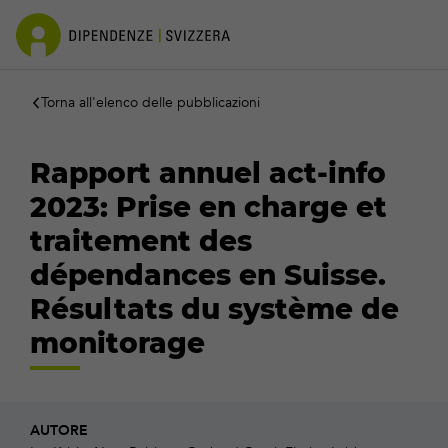
Torna all'elenco delle pubblicazioni
Rapport annuel act-info
2023: Prise en charge et
traitement des
dépendances en Suisse.
Résultats du système de
monitorage
AUTORE