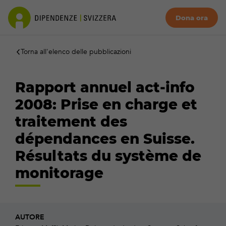
Dona ora
Torna all'elenco delle pubblicazioni
Rapport annuel act-info
2008: Prise en charge et
traitement des
dépendances en Suisse.
Résultats du système de
monitorage
AUTORE