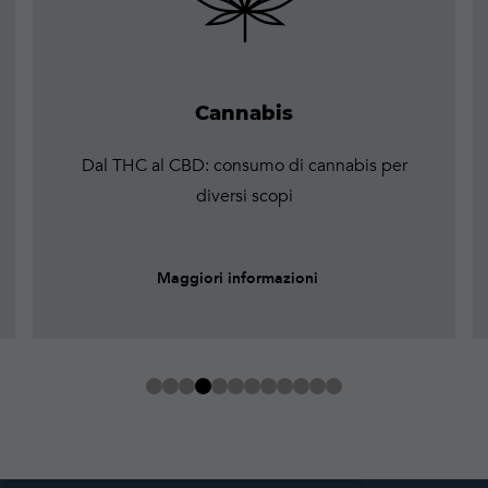
Cannabis
Dal THC al CBD: consumo di cannabis per
diversi scopi
Maggiori informazioni