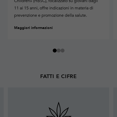
Children» (HBSC), focalizzato su giovani dagli
11 ai 15 anni, offre indicazioni in materia di
prevenzione e promozione della salute.
Maggiori informazioni
FATTI E CIFRE
Maggiori
informazioni