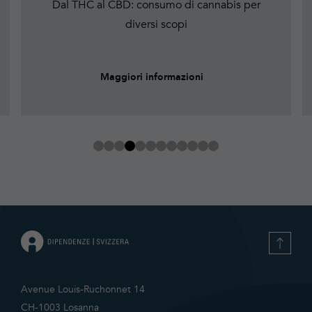
Dal THC al CBD: consumo di cannabis per
diversi scopi
Maggiori informazioni
Avenue Louis-Ruchonnet 14
CH-1003 Losanna