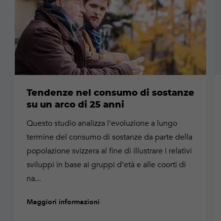
Tendenze nel consumo di sostanze
su un arco di 25 anni
Questo studio analizza l’evoluzione a lungo
termine del consumo di sostanze da parte della
popolazione svizzera al fine di illustrare i relativi
sviluppi in base ai gruppi d’età e alle coorti di
na...
Maggiori informazioni