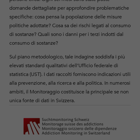
domande dettagliate per approfondire problematiche
specifiche: cosa pensa la popolazione delle misure
politiche adottate? Cosa sa dei rischi legati al consumo
di sostanze? Quali sono i danni per i terzi indotti dal
consumo di sostanze?
Sul piano metodologico, tale indagine soddisfa i più
elevati standard qualitativi dell’Ufficio federale di
statistica (UST). I dati raccolti forniscono indicazioni utili
alla prevenzione, alla ricerca e alla politica. In numerosi
ambiti, il Monitoraggio costituisce la principale se non
unica fonte di dati in Svizzera.