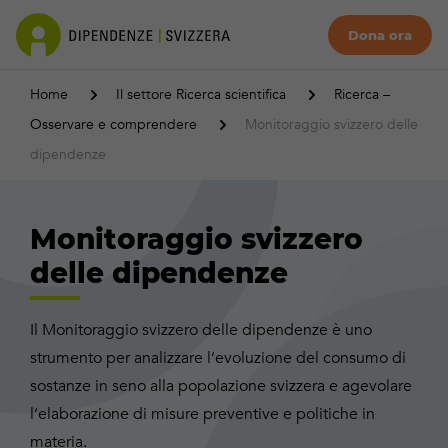
Dona ora
Home
Il settore Ricerca scientifica
Ricerca –
Osservare e comprendere
Monitoraggio svizzero delle
dipendenze
Monitoraggio svizzero
delle dipendenze
Il Monitoraggio svizzero delle dipendenze è uno
strumento per analizzare l’evoluzione del consumo di
sostanze in seno alla popolazione svizzera e agevolare
l’elaborazione di misure preventive e politiche in
materia.