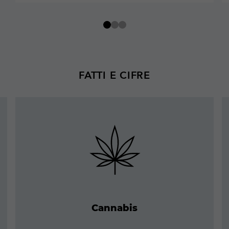
FATTI E CIFRE
Maggiori
informazioni
Cannabis