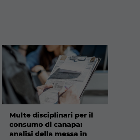
Maggiori
informazioni
Multe disciplinari per il
consumo di canapa:
analisi della messa in