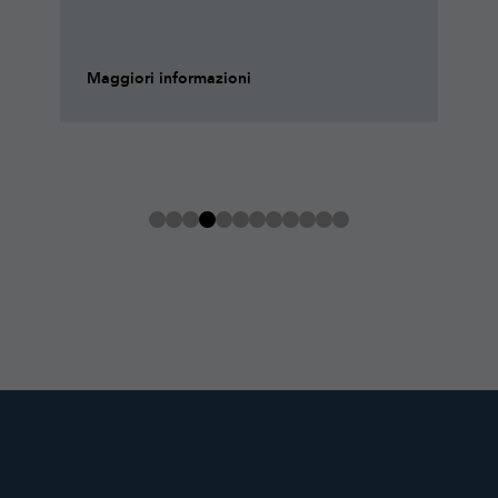
Maggiori informazioni