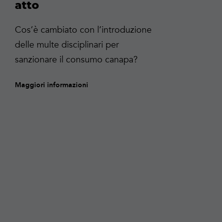
atto
Cos’è cambiato con l’introduzione
delle multe disciplinari per
sanzionare il consumo canapa?
Maggiori informazioni