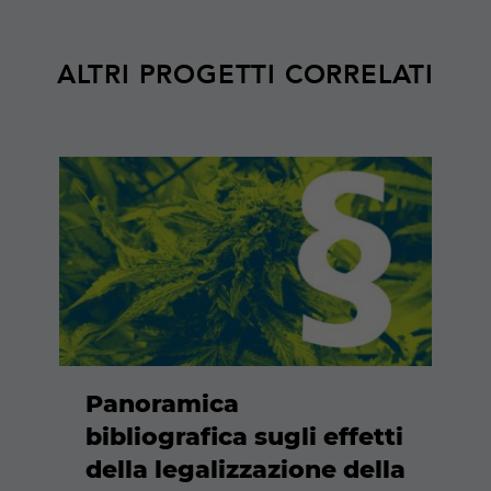
ALTRI PROGETTI CORRELATI
Maggiori
informazioni
Panoramica
bibliografica sugli effetti
della legalizzazione della