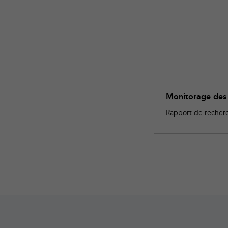
Monitorage des a
Rapport de recher