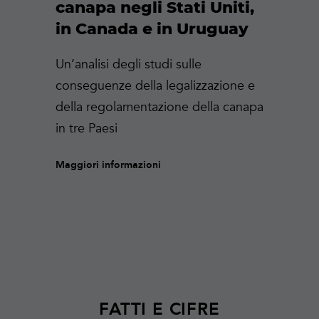
canapa negli Stati Uniti,
in Canada e in Uruguay
Un’analisi degli studi sulle
conseguenze della legalizzazione e
della regolamentazione della canapa
in tre Paesi
Maggiori informazioni
FATTI E CIFRE