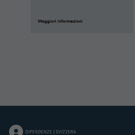
Maggiori informazioni