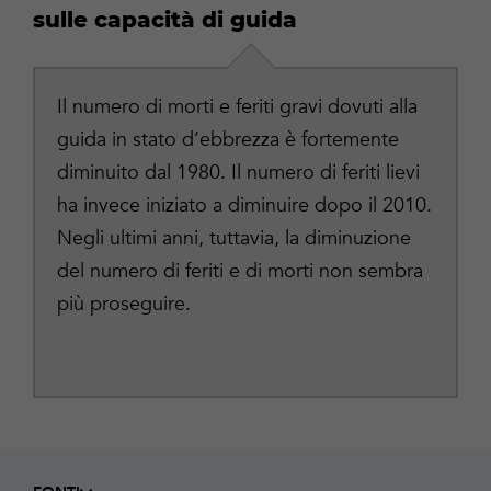
sulle capacità di guida
Il numero di morti e feriti gravi dovuti alla
guida in stato d’ebbrezza è fortemente
diminuito dal 1980. Il numero di feriti lievi
ha invece iniziato a diminuire dopo il 2010.
Negli ultimi anni, tuttavia, la diminuzione
del numero di feriti e di morti non sembra
più proseguire.