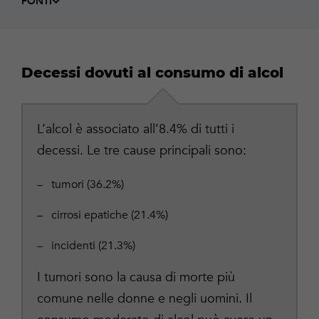
FONTI
Decessi dovuti al consumo di alcol
L’alcol è associato all’8.4% di tutti i
decessi. Le tre cause principali sono:
tumori (36.2%)
cirrosi epatiche (21.4%)
incidenti (21.3%)
I tumori sono la causa di morte più
comune nelle donne e negli uomini. Il