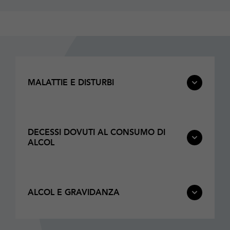
MALATTIE E DISTURBI
DECESSI DOVUTI AL CONSUMO DI
ALCOL
ALCOL E GRAVIDANZA