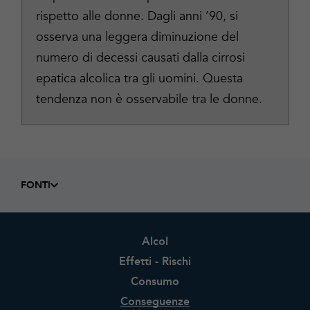
rispetto alle donne. Dagli anni ’90, si
osserva una leggera diminuzione del
numero di decessi causati dalla cirrosi
epatica alcolica tra gli uomini. Questa
tendenza non è osservabile tra le donne.
FONTI
Alcol
Effetti - Rischi
Consumo
Conseguenze