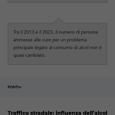
Tra il 2013 e il 2023, il numero di persone
ammesse alle cure per un problema
principale legato al consumo di alcol non è
quasi cambiato.
FONTI
Traffico stradale: influenza dell’alcol