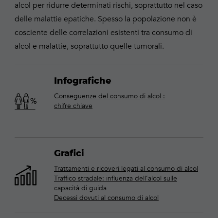
alcol per ridurre determinati rischi, soprattutto nel caso
delle malattie epatiche. Spesso la popolazione non è
cosciente delle correlazioni esistenti tra consumo di
alcol e malattie, soprattutto quelle tumorali.
Infografiche
Conseguenze del consumo di alcol :
chifre
chiave
Grafici
Trattamenti e ricoveri legati al consumo di alcol
Traffico stradale: influenza dell’alcol sulle
capacità di guida
Decessi dovuti al consumo di alcol