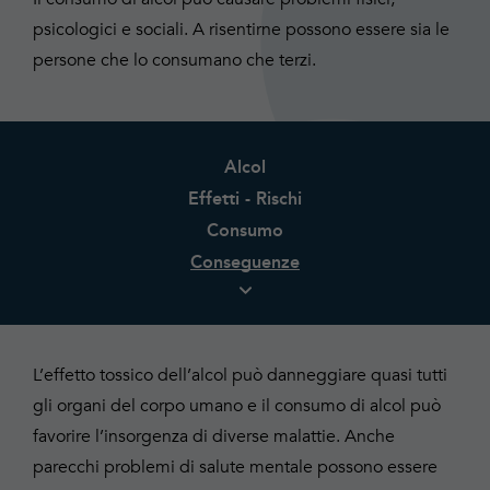
psicologici e sociali. A risentirne possono essere sia le
persone che lo consumano che terzi.
Alcol
Effetti - Rischi
Consumo
Conseguenze
L’effetto tossico dell’alcol può danneggiare quasi tutti
gli organi del corpo umano e il consumo di alcol può
favorire l’insorgenza di diverse malattie. Anche
parecchi problemi di salute mentale possono essere