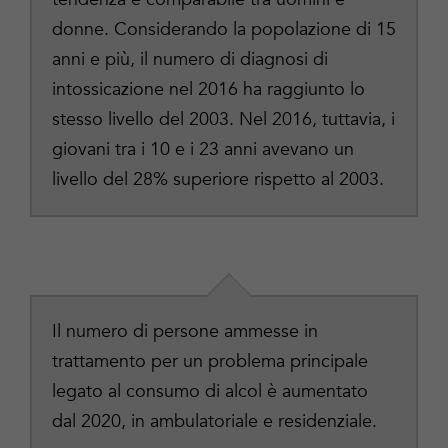
donne. Considerando la popolazione di 15
anni e più, il numero di diagnosi di
intossicazione nel 2016 ha raggiunto lo
stesso livello del 2003. Nel 2016, tuttavia, i
giovani tra i 10 e i 23 anni avevano un
livello del 28% superiore rispetto al 2003.
Il numero di persone ammesse in
trattamento per un problema principale
legato al consumo di alcol è aumentato
dal 2020, in ambulatoriale e residenziale.