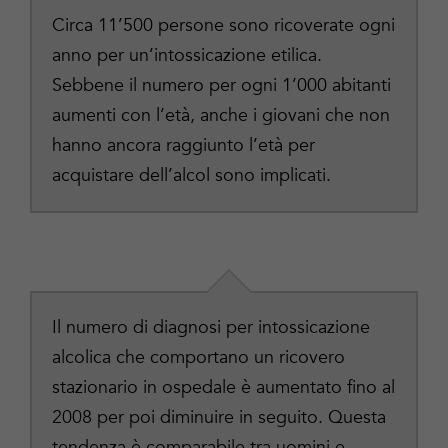
Circa 11’500 persone sono ricoverate ogni
anno per un’intossicazione etilica.
Sebbene il numero per ogni 1’000 abitanti
aumenti con l’età, anche i giovani che non
hanno ancora raggiunto l’età per
acquistare dell’alcol sono implicati.
Il numero di diagnosi per intossicazione
alcolica che comportano un ricovero
stazionario in ospedale è aumentato fino al
2008 per poi diminuire in seguito. Questa
tendenza è comparabile tra uomini e