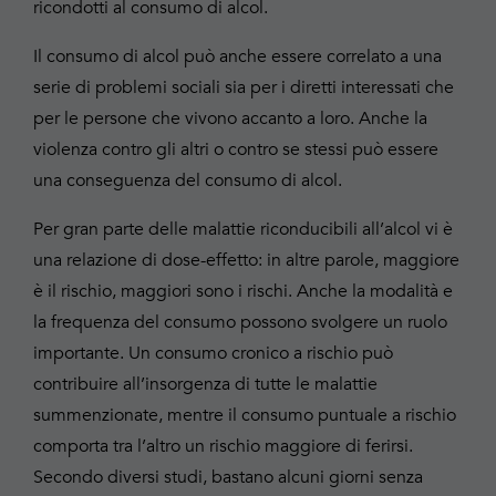
ricondotti al consumo di alcol.
Il consumo di alcol può anche essere correlato a una
serie di problemi sociali sia per i diretti interessati che
per le persone che vivono accanto a loro. Anche la
violenza contro gli altri o contro se stessi può essere
una conseguenza del consumo di alcol.
Per gran parte delle malattie riconducibili all’alcol vi è
una relazione di dose-effetto: in altre parole, maggiore
è il rischio, maggiori sono i rischi. Anche la modalità e
la frequenza del consumo possono svolgere un ruolo
importante. Un consumo cronico a rischio può
contribuire all’insorgenza di tutte le malattie
summenzionate, mentre il consumo puntuale a rischio
comporta tra l’altro un rischio maggiore di ferirsi.
Secondo diversi studi, bastano alcuni giorni senza