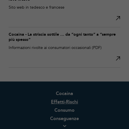
Sito web in tedesco e francese
Cocaina - La striscia sottile … da “ogni tanto” a “sempre
più spesso”
Informazioni rivolte ai consumatori occasionali (PDF)
Cocaina
Effetti-Rischi
Consumo
Conseguenze