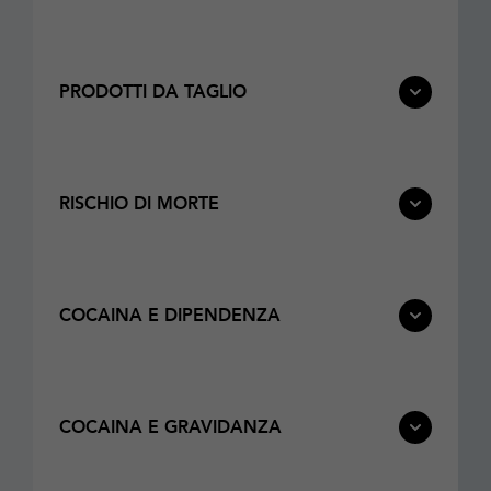
PRODOTTI DA TAGLIO
RISCHIO DI MORTE
COCAINA E DIPENDENZA
COCAINA E GRAVIDANZA