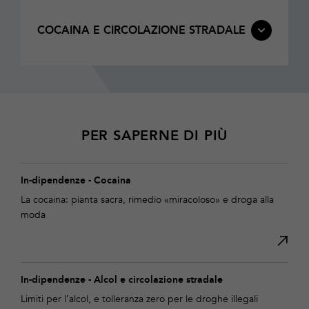
COCAINA E CIRCOLAZIONE STRADALE
PER SAPERNE DI PIÙ
In-dipendenze - Cocaina
La cocaina: pianta sacra, rimedio «miracoloso» e droga alla
moda
In-dipendenze - Alcol e circolazione stradale
Limiti per l’alcol, e tolleranza zero per le droghe illegali