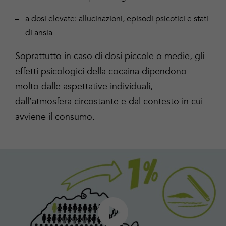
a dosi elevate: allucinazioni, episodi psicotici e stati
di ansia
Soprattutto in caso di dosi piccole o medie, gli
effetti psicologici della cocaina dipendono
molto dalle aspettative individuali,
dall’atmosfera circostante e dal contesto in cui
avviene il consumo.