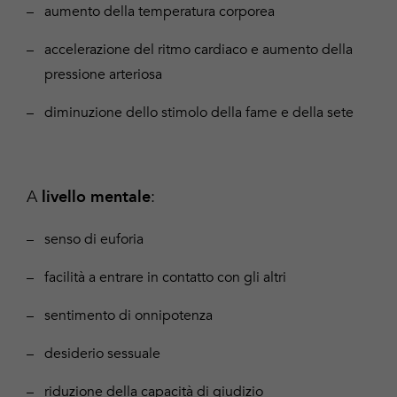
aumento della temperatura corporea
accelerazione del ritmo cardiaco e aumento della
pressione arteriosa
diminuzione dello stimolo della fame e della sete
A
:
livello mentale
senso di euforia
facilità a entrare in contatto con gli altri
sentimento di onnipotenza
desiderio sessuale
riduzione della capacità di giudizio