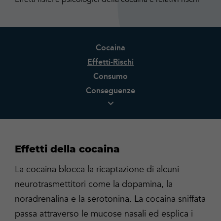
Cocaina
Effetti-Rischi
Consumo
Conseguenze
Effetti della cocaina
La cocaina blocca la ricaptazione di alcuni
neurotrasmettitori come la dopamina, la
noradrenalina e la serotonina. La cocaina sniffata
passa attraverso le mucose nasali ed esplica i