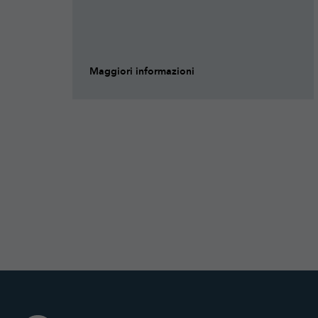
Maggiori informazioni