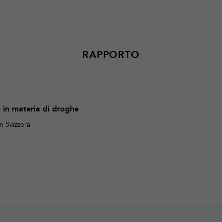
RAPPORTO
in materia di droghe
n Svizzera