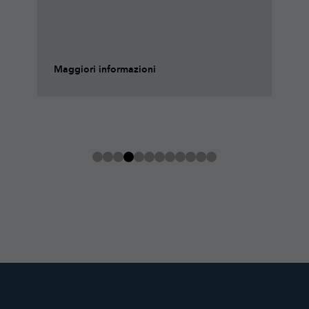
Maggiori informazioni