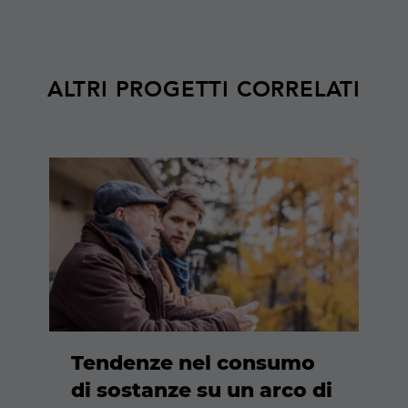
ALTRI PROGETTI CORRELATI
Maggiori
informazioni
Tendenze nel consumo
di sostanze su un arco di