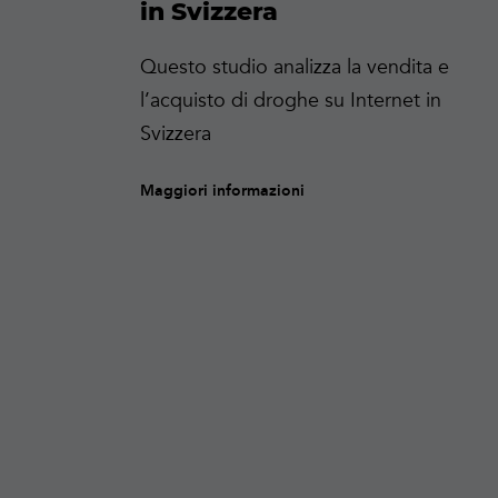
in Svizzera
Questo studio analizza la vendita e
l’acquisto di droghe su Internet in
Svizzera
Maggiori informazioni