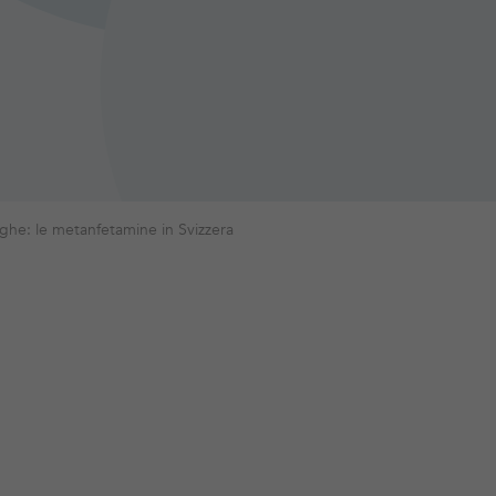
ghe: le metanfetamine in Svizzera