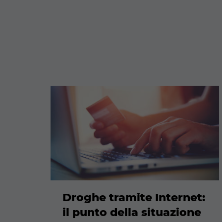
Maggiori
informazioni
Droghe tramite Internet:
il punto della situazione