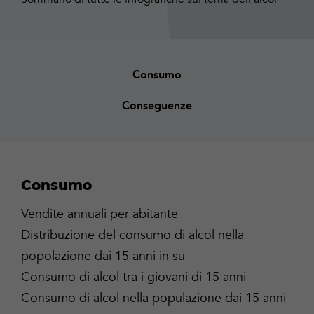
Consumo
Conseguenze
Consumo
Vendite annuali per abitante
Distribuzione del consumo di alcol nella
popolazione dai 15 anni in su
Consumo di alcol tra i giovani di 15 anni
Consumo di alcol nella populazione dai 15 anni