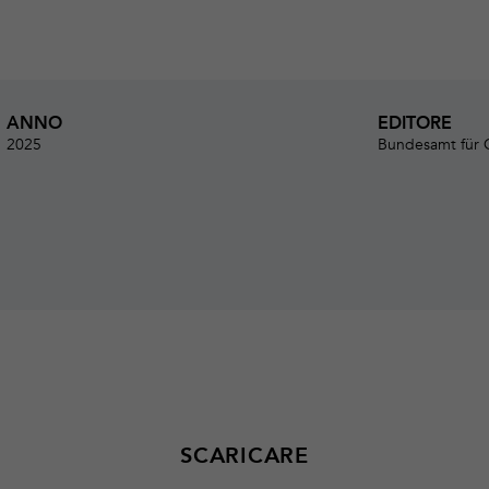
ANNO
EDITORE
2025
Bundesamt für 
SCARICARE