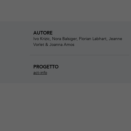
AUTORE
Ivo Krizic, Nora Balsiger, Florian Labhart, Jeanne
Vorlet & Joanna Amos
PROGETTO
act-info