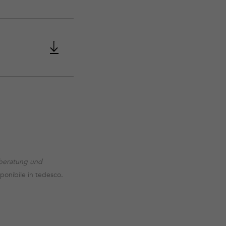
tberatung und
ponibile in tedesco.