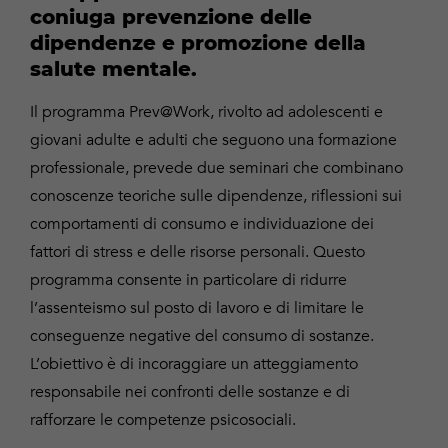
coniuga prevenzione delle
dipendenze e promozione della
salute mentale.
Il programma Prev@Work, rivolto ad adolescenti e
giovani adulte e adulti che seguono una formazione
professionale, prevede due seminari che combinano
conoscenze teoriche sulle dipendenze, riflessioni sui
comportamenti di consumo e individuazione dei
fattori di stress e delle risorse personali. Questo
programma consente in particolare di ridurre
l’assenteismo sul posto di lavoro e di limitare le
conseguenze negative del consumo di sostanze.
L’obiettivo è di incoraggiare un atteggiamento
responsabile nei confronti delle sostanze e di
rafforzare le competenze psicosociali.