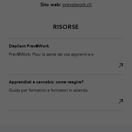
prevatwork.ch
Sito web:
RISORSE
Dépliant Prev@Work
Prev@Work: Pour la santé de vos apprenti·e·s
Apprendisti e cannabis: come reagire?
Guida per formatrici e formatori in azienda