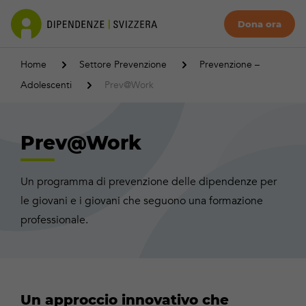
Dona ora
Home
Settore Prevenzione
Prevenzione –
Adolescenti
Prev@Work
Prev@Work
Un programma di prevenzione delle dipendenze per
le giovani e i giovani che seguono una formazione
professionale.
Un approccio innovativo che