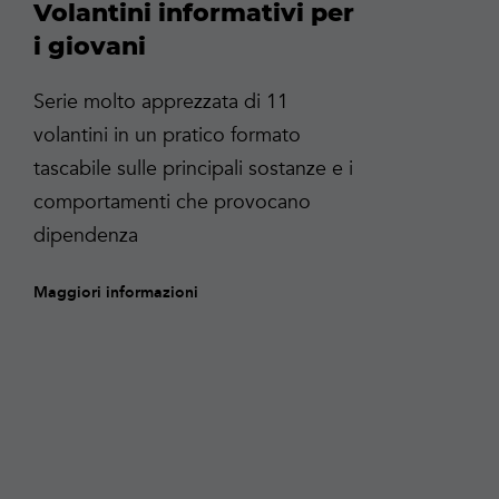
Volantini informativi per
i giovani
Serie molto apprezzata di 11
volantini in un pratico formato
tascabile sulle principali sostanze e i
comportamenti che provocano
dipendenza
Maggiori informazioni