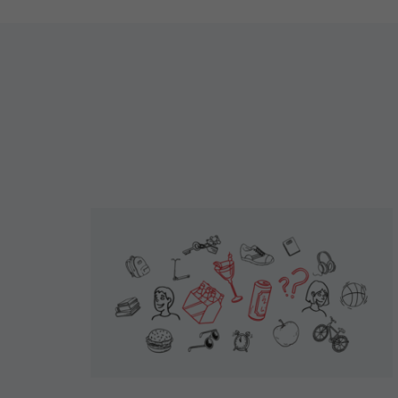
Maggiori
informazioni