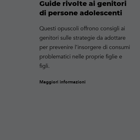
Guide rivolte ai genitori
di persone adolescenti
Questi opuscoli offrono consigli ai
genitori sulle strategie da adottare
per prevenire l’insorgere di consumi
problematici nelle proprie figlie e
figli.
Maggiori informazioni