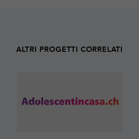
ALTRI PROGETTI CORRELATI
Maggiori
informazioni