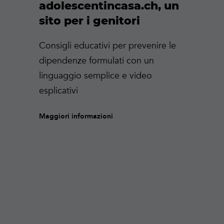
adolescentincasa.ch, un
sito per i genitori
Consigli educativi per prevenire le
dipendenze formulati con un
linguaggio semplice e video
esplicativi
Maggiori informazioni