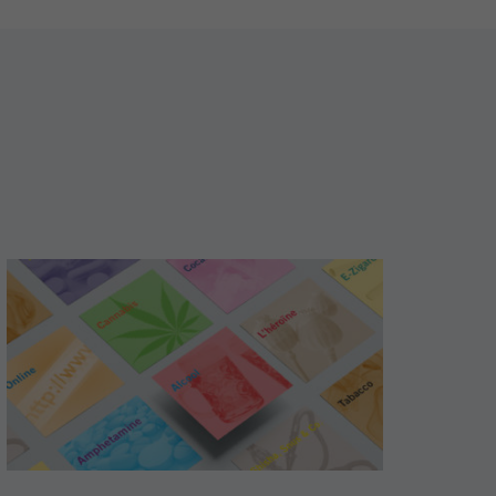
Maggiori
informazioni