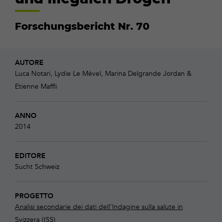
Forschungsbericht Nr. 70
AUTORE
Luca Notari, Lydie Le Mèvel, Marina Delgrande Jordan &
Etienne Maffli
ANNO
2014
EDITORE
Sucht Schweiz
PROGETTO
Analisi secondarie dei dati dell’Indagine sulla salute in
Svizzera (ISS)