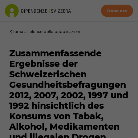
Dona ora
Torna all'elenco delle pubblicazioni
Zusammenfassende
Ergebnisse der
Schweizerischen
Gesundheitsbefragungen
2012, 2007, 2002, 1997 und
1992 hinsichtlich des
Konsums von Tabak,
Alkohol, Medikamenten
und illegalen Drogen