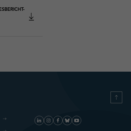
SBERICHT-