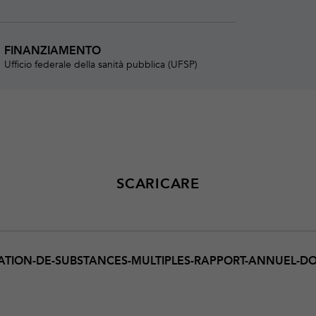
FINANZIAMENTO
Ufficio federale della sanità pubblica (UFSP)
SCARICARE
TION-DE-SUBSTANCES-MULTIPLES-RAPPORT-ANNUEL-D