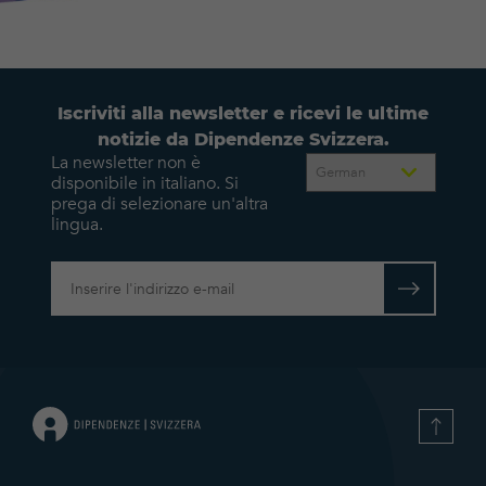
Iscriviti alla newsletter e ricevi le ultime
notizie da Dipendenze Svizzera.
La newsletter non è
disponibile in italiano. Si
prega di selezionare un'altra
lingua.
Condizioni d’uso e l’Informativa