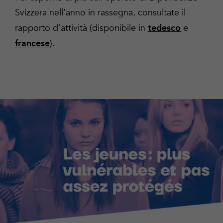
Svizzera nell’anno in rassegna, consultate il
rapporto d’attività (disponibile in
e
tedesco
).
francese