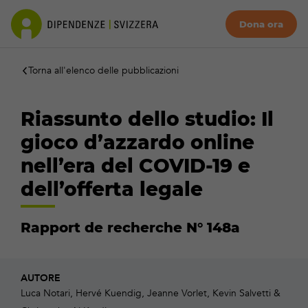
Dona ora
Torna all'elenco delle pubblicazioni
Riassunto dello studio: Il
gioco d’azzardo online
nell’era del COVID-19 e
dell’offerta legale
Rapport de recherche N° 148a
AUTORE
Luca Notari, Hervé Kuendig, Jeanne Vorlet, Kevin Salvetti &