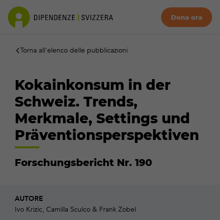
Dona ora
Torna all'elenco delle pubblicazioni
Kokainkonsum in der
Schweiz. Trends,
Merkmale, Settings und
Präventionsperspektiven
Forschungsbericht Nr. 190
AUTORE
Ivo Krizic, Camilla Sculco & Frank Zobel