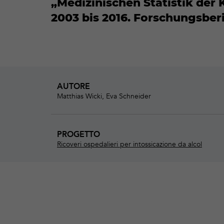
„Medizinischen Statistik der
2003 bis 2016. Forschungsberi
AUTORE
Matthias Wicki, Eva Schneider
PROGETTO
Ricoveri ospedalieri per intossicazione da alcol