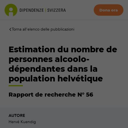
Dona ora
Torna all'elenco delle pubblicazioni
Estimation du nombre de
personnes alcoolo-
dépendantes dans la
population helvétique
Rapport de recherche N° 56
AUTORE
Hervé Kuendig