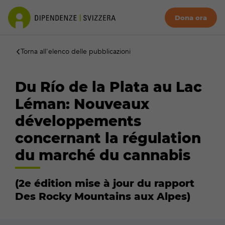
Dona ora
Torna all'elenco delle pubblicazioni
Du Río de la Plata au Lac
Léman: Nouveaux
développements
concernant la régulation
du marché du cannabis
(2e édition mise à jour du rapport
Des Rocky Mountains aux Alpes)