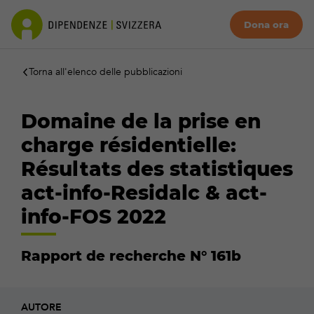
Dona ora
Torna all'elenco delle pubblicazioni
Domaine de la prise en
charge résidentielle:
Résultats des statistiques
act-info-Residalc & act-
info-FOS 2022
Rapport de recherche N° 161b
AUTORE