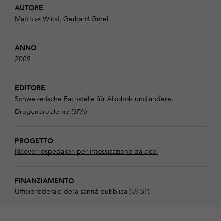
AUTORE
Matthias Wicki, Gerhard Gmel
ANNO
2009
EDITORE
Schweizerische Fachstelle für Alkohol- und andere
Drogenprobleme (SFA)
PROGETTO
Ricoveri ospedalieri per intossicazione da alcol
FINANZIAMENTO
Ufficio federale della sanità pubblica (UFSP)