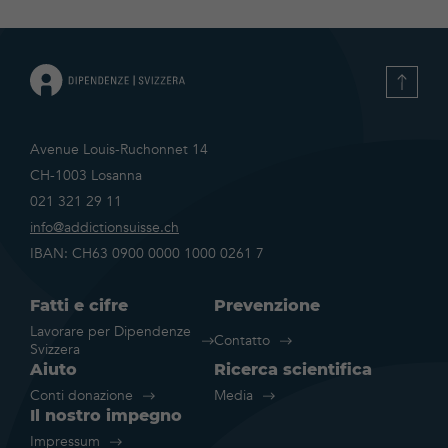
Avenue Louis-Ruchonnet 14
CH-1003 Losanna
021 321 29 11
info@addictionsuisse.ch
IBAN: CH63 0900 0000 1000 0261 7
Fatti e cifre
Prevenzione
Lavorare per Dipendenze
Contatto
Svizzera
Aiuto
Ricerca scientifica
Conti donazione
Media
Il nostro impegno
Impressum