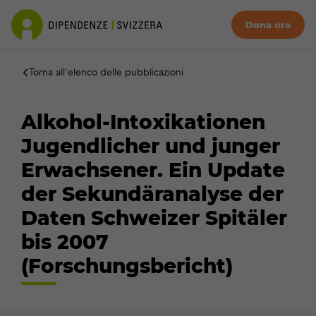
Dona ora
Torna all'elenco delle pubblicazioni
Alkohol-Intoxikationen
Jugendlicher und junger
Erwachsener. Ein Update
der Sekundäranalyse der
Daten Schweizer Spitäler
bis 2007
(Forschungsbericht)