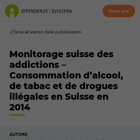
Dona ora
Torna all'elenco delle pubblicazioni
Monitorage suisse des
addictions –
Consommation d’alcool,
de tabac et de drogues
illégales en Suisse en
2014
AUTORE